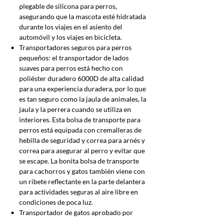
plegable de silicona para perros,
asegurando que la mascota esté hidratada
durante los viajes en el asiento del
automóvil y los viajes en bicicleta.
Transportadores seguros para perros
pequeños: el transportador de lados
suaves para perros está hecho con
poliéster duradero 6000D de alta calidad
para una experiencia duradera, por lo que
es tan seguro como la jaula de animales, la
jaula y la perrera cuando se utiliza en
interiores. Esta bolsa de transporte para
perros está equipada con cremalleras de
hebilla de seguridad y correa para arnés y
correa para asegurar al perro y evitar que
se escape. La bonita bolsa de transporte
para cachorros y gatos también viene con
un ribete reflectante en la parte delantera
para actividades seguras al aire libre en
condiciones de poca luz.
Transportador de gatos aprobado por