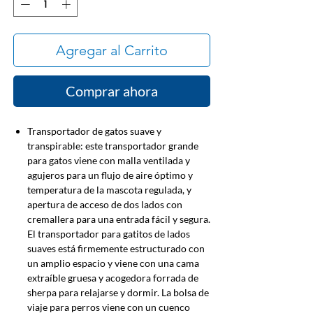
Agregar al Carrito
Comprar ahora
Transportador de gatos suave y
transpirable: este transportador grande
para gatos viene con malla ventilada y
agujeros para un flujo de aire óptimo y
temperatura de la mascota regulada, y
apertura de acceso de dos lados con
cremallera para una entrada fácil y segura.
El transportador para gatitos de lados
suaves está firmemente estructurado con
un amplio espacio y viene con una cama
extraíble gruesa y acogedora forrada de
sherpa para relajarse y dormir. La bolsa de
viaje para perros viene con un cuenco