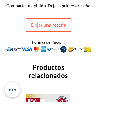
Comparte tu opinión. Deja la primera reseña.
Dejar una reseña
Formas de Pago:
Productos
relacionados