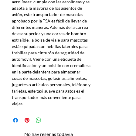
aerolíneas: cumple con las aerolíneas y se
adapta a la mayoría de los asientos de
avión, este transportador de mascotas
aprobado por la TSA es fácil de llevar de
diferentes maneras. Además de la correa
de asa superior y una correa de hombro
extraíble, la bolsa de viaje para mascotas
está equipada con hebillas laterales para
trabillas para cinturón de seguridad de
automóvil. Viene con una etiqueta de
identificación y un bolsillo con cremallera
en la parte delantera para almacenar
cosas de mascotas, golosinas, alimentos,
juguetes o artículos personales, teléfono y
tarjetas, este taxi suave para gatos es el
transportador más conveniente para
viajes.
No hay reseñas todavía