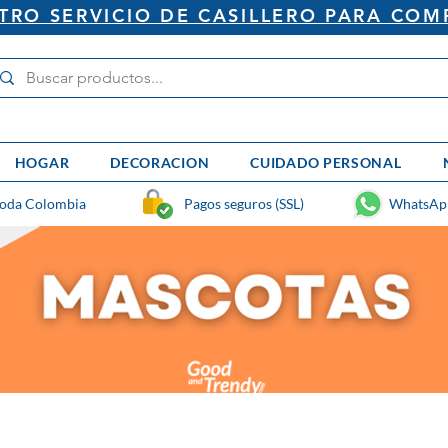
RO SERVICIO DE CASILLERO PARA COM
HOGAR
DECORACION
CUIDADO PERSONAL
toda Colombia
Pagos seguros (SSL)
WhatsAp