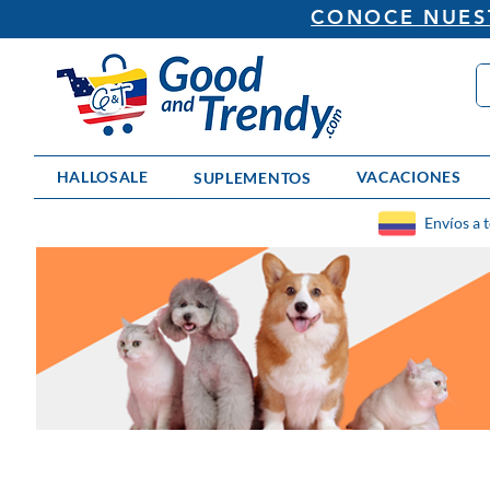
CONOCE NUEST
HALLOSALE
VACACIONES
SUPLEMENTOS
Envíos a 