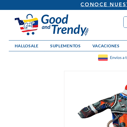
CONOCE NUEST
HALLOSALE
SUPLEMENTOS
VACACIONES
Envíos a 