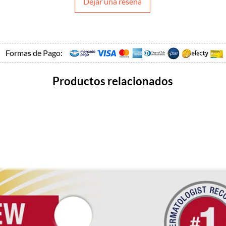
Dejar una reseña
Formas de Pago:
Productos relacionados