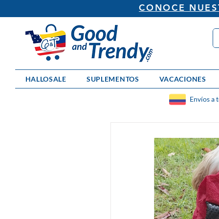
CONOCE NUEST
HALLOSALE
SUPLEMENTOS
VACACIONES
Envíos a 