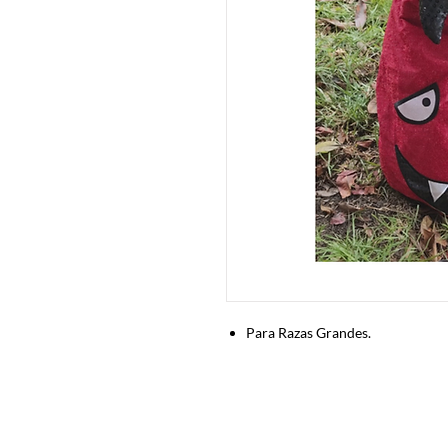
Para Razas Grandes.