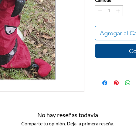
Cantidad
*
Agregar al Ca
Co
No hay reseñas todavía
Comparte tu opinión. Deja la primera reseña.