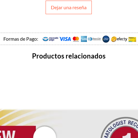
Dejar una reseña
Formas de Pago:
Productos relacionados