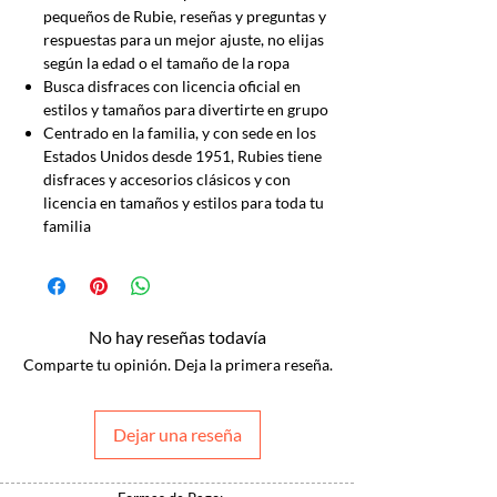
pequeños de Rubie, reseñas y preguntas y
respuestas para un mejor ajuste, no elijas
según la edad o el tamaño de la ropa
Busca disfraces con licencia oficial en
estilos y tamaños para divertirte en grupo
Centrado en la familia, y con sede en los
Estados Unidos desde 1951, Rubies tiene
disfraces y accesorios clásicos y con
licencia en tamaños y estilos para toda tu
familia
No hay reseñas todavía
Comparte tu opinión. Deja la primera reseña.
Dejar una reseña