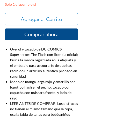
Solo 1 disponible(s)
Agregar al Carrito
Comprar ahora
Overol y tocado de DC COMICS
Superheroes The Flash con licencia oficial;
busca la marca registrada en la etiqueta y
el embalaje para asegurarte de que has
recibido un artículo auténtico probado en
seguridad
Mono de manga larga rojo y amarillo con
logotipo flash en el pecho; tocado con
capucha con máscara frontal y lado de
rayo
LEER ANTES DE COMPRAR: Los disfraces
no tienen el mismo tamaño que la ropa,
usa la tabla de tallas para bebés/niños