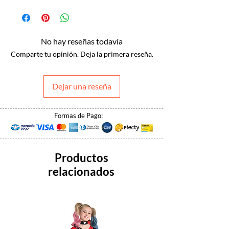
No hay reseñas todavía
Comparte tu opinión. Deja la primera reseña.
Dejar una reseña
Formas de Pago:
Productos
relacionados