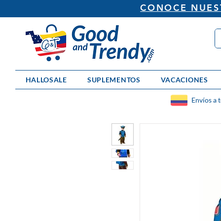
CONOCE NUEST
HALLOSALE
SUPLEMENTOS
VACACIONES
Envíos a 