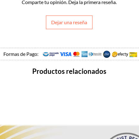
Comparte tu opinión. Deja la primera reseña.
Dejar una reseña
Formas de Pago:
Productos relacionados