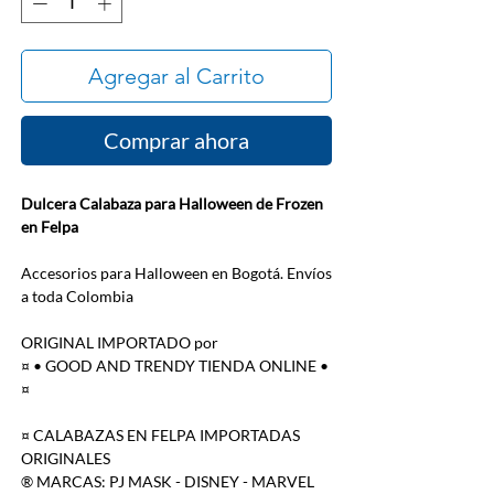
Agregar al Carrito
Comprar ahora
Dulcera Calabaza para Halloween de Frozen
en Felpa
Accesorios para Halloween en Bogotá. Envíos
a toda Colombia
ORIGINAL IMPORTADO por
¤ • GOOD AND TRENDY TIENDA ONLINE •
¤
¤ CALABAZAS EN FELPA IMPORTADAS
ORIGINALES
® MARCAS: PJ MASK - DISNEY - MARVEL