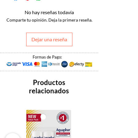
No hay reseñas todavía
Comparte tu opinión. Deja la primera reseña.
Dejar una reseña
Formas de Pago:
Productos
relacionados