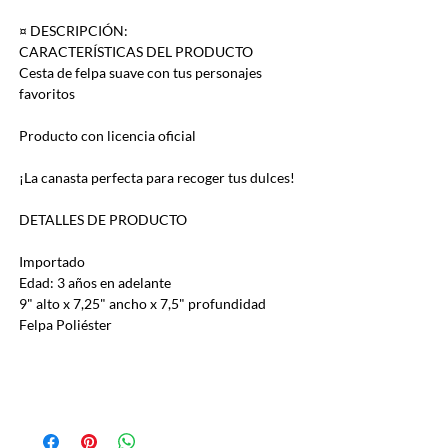
¤ DESCRIPCIÓN:
CARACTERÍSTICAS DEL PRODUCTO
Cesta de felpa suave con tus personajes
favoritos
Producto con licencia oficial
¡La canasta perfecta para recoger tus dulces!
DETALLES DE PRODUCTO
Importado
Edad: 3 años en adelante
9" alto x 7,25" ancho x 7,5" profundidad
Felpa Poliéster