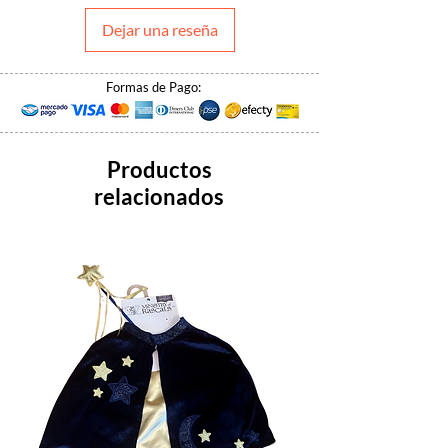
Dejar una reseña
Formas de Pago:
Productos
relacionados