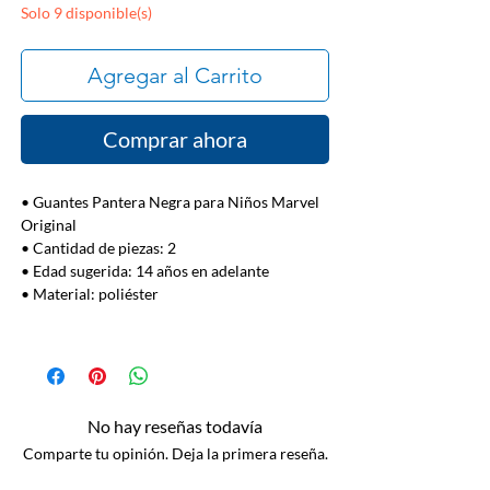
Solo 9 disponible(s)
Agregar al Carrito
Comprar ahora
• Guantes Pantera Negra para Niños Marvel
Original
• Cantidad de piezas: 2
• Edad sugerida: 14 años en adelante
• Material: poliéster
No hay reseñas todavía
Comparte tu opinión. Deja la primera reseña.