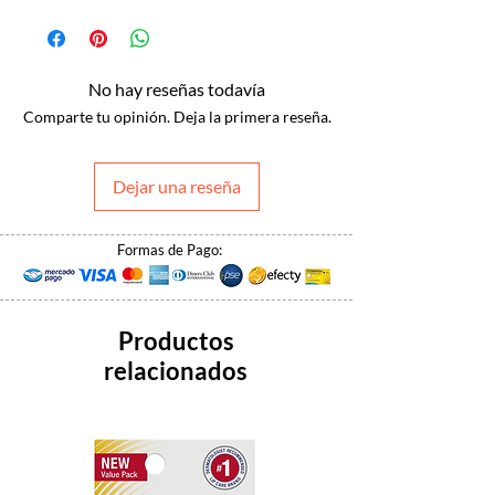
No hay reseñas todavía
Comparte tu opinión. Deja la primera reseña.
Dejar una reseña
Formas de Pago:
Productos
relacionados