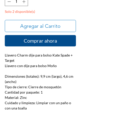
Solo 2 disponible(s)
Agregar al Carrito
Comprar ahora
Llavero Charm dije para bolso Kate Spade +
Target
Llavero con dije para bolso Moño
Dimensiones (totales): 9,9 cm (largo), 4,6 cm
(ancho)
Tipo de cierre: Cierre de mosquetón
Cantidad por paquete: 1
Material: Zinc
Cuidado y limpieza: Limpiar con un paño o
con una toalla