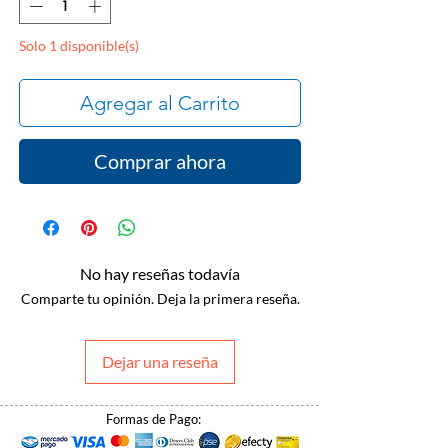
Solo 1 disponible(s)
Agregar al Carrito
Comprar ahora
No hay reseñas todavía
Comparte tu opinión. Deja la primera reseña.
Dejar una reseña
Formas de Pago: