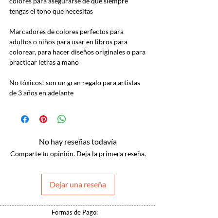
colores para asegurarse de que siempre
tengas el tono que necesitas
Marcadores de colores perfectos para
adultos o niños para usar en libros para
colorear, para hacer diseños originales o para
practicar letras a mano
No tóxicos! son un gran regalo para artistas
de 3 años en adelante
No hay reseñas todavía
Comparte tu opinión. Deja la primera reseña.
Dejar una reseña
Formas de Pago: