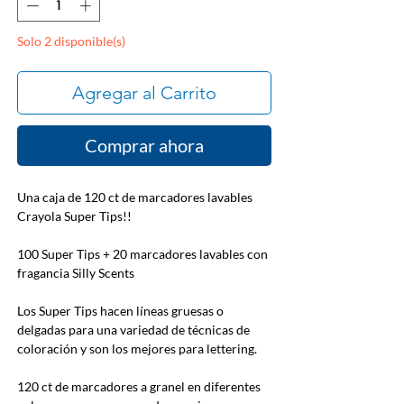
Solo 2 disponible(s)
Agregar al Carrito
Comprar ahora
Una caja de 120 ct de marcadores lavables
Crayola Super Tips!!
100 Super Tips + 20 marcadores lavables con
fragancia Silly Scents
Los Super Tips hacen líneas gruesas o
delgadas para una variedad de técnicas de
coloración y son los mejores para lettering.
120 ct de marcadores a granel en diferentes