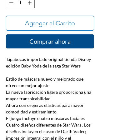
Agregar al Carrito
Comprar ahora
Tapabocas importado original tienda Disney
edición Baby Yoda de la saga Star Wars
Estilo de máscara nuevo y mejorado que
ofrece un mejor ajuste
La nueva fabricación ligera proporciona una
mayor transpirabilidad
Ahora con orejeras elásticas para mayor
comodidad y estiramiento.
El juego incluye cuatro máscaras faciales
Cuatro diseños diferentes de Star Wars . Los
diseños incluyen el casco de Darth Vader;
impresión integral con el niño y el