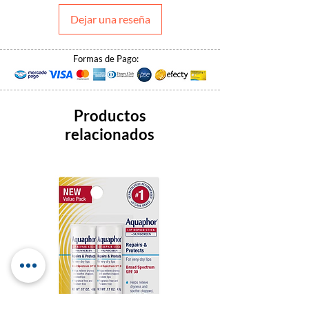
Dejar una reseña
Formas de Pago:
Productos
relacionados