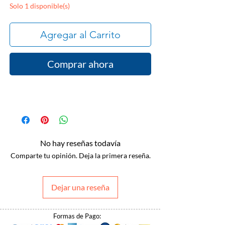
Solo 1 disponible(s)
Agregar al Carrito
Comprar ahora
No hay reseñas todavía
Comparte tu opinión. Deja la primera reseña.
Dejar una reseña
Formas de Pago: