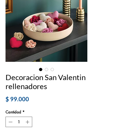
Decoracion San Valentin
rellenadores
Precio
$ 99.000
Cantidad
*