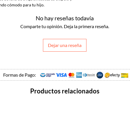
endo cómodo para tu hijo.
No hay reseñas todavía
Comparte tu opinión. Deja la primera reseña.
Dejar una reseña
Formas de Pago:
Productos relacionados