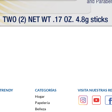
 TRENDY
CATEGORÍAS
VISITA NUESTRAS R
Hogar
Papelería
Belleza