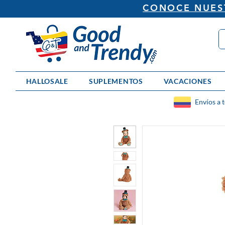
CONOCE NUEST
HALLOSALE
SUPLEMENTOS
VACACIONES
Envíos a 