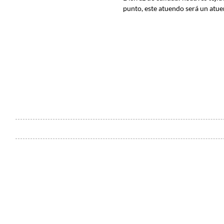
punto, este atuendo será un atu