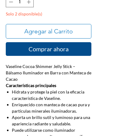
Solo 2 disponible(s)
Agregar al Carrito
Comprar ahora
Vaseline Cocoa Shimmer Jelly Stick –
Bálsamo Iluminador en Barra con Manteca de
Cacao
Características principales
Hidrata y protege la piel con la eficacia
característica de Vaseline.
Enriquecido con manteca de cacao pura y
partículas minerales iluminadoras.
Aporta un brillo sutil y luminoso para una
apariencia radiante y saludable.
Puede utilizarse como iluminador