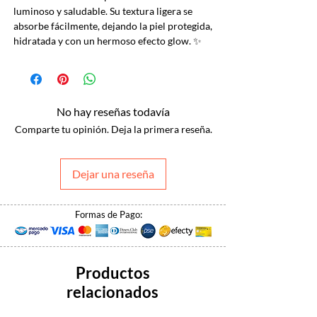
luminoso y saludable. Su textura ligera se
absorbe fácilmente, dejando la piel protegida,
hidratada y con un hermoso efecto glow. ✨
No hay reseñas todavía
Comparte tu opinión. Deja la primera reseña.
Dejar una reseña
Formas de Pago:
Productos
relacionados