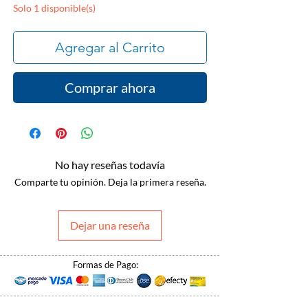
Solo 1 disponible(s)
Agregar al Carrito
Comprar ahora
No hay reseñas todavía
Comparte tu opinión. Deja la primera reseña.
Dejar una reseña
Formas de Pago: