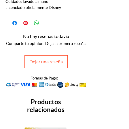
Cuidado: lavado a mano
Licenciado oficialmente Disney
No hay reseñas todavía
Comparte tu opinión. Deja la primera reseña.
Dejar una reseña
Formas de Pago:
Productos
relacionados