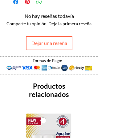
No hay reseñas todavía
Comparte tu opinión. Deja la primera reseña.
Dejar una reseña
Formas de Pago:
Productos
relacionados