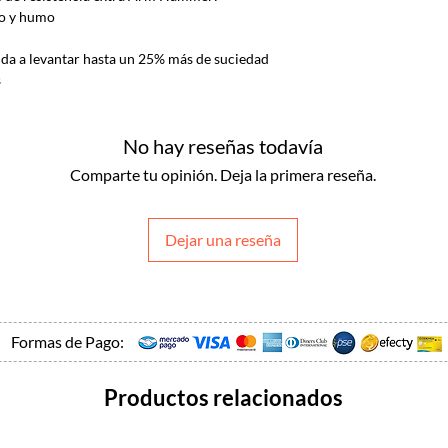
ho y humo
yuda a levantar hasta un 25% más de suciedad
s
No hay reseñas todavía
Comparte tu opinión. Deja la primera reseña.
Dejar una reseña
Formas de Pago:
Productos relacionados