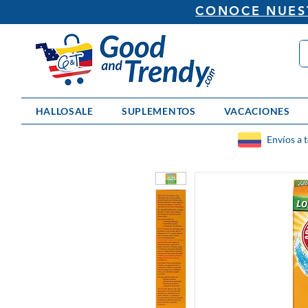
CONOCE NUEST
HALLOSALE
SUPLEMENTOS
VACACIONES
Envíos a 