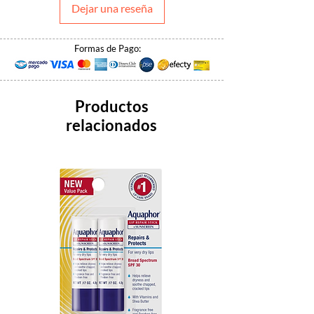
Dejar una reseña
Formas de Pago:
Productos
relacionados