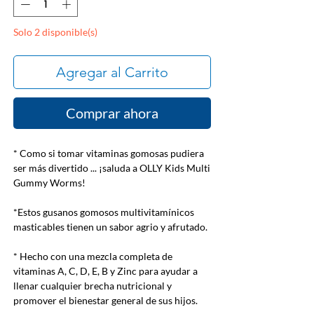
Solo 2 disponible(s)
Agregar al Carrito
Comprar ahora
* Como si tomar vitaminas gomosas pudiera
ser más divertido ... ¡saluda a OLLY Kids Multi
Gummy Worms!
*Estos gusanos gomosos multivitamínicos
masticables tienen un sabor agrio y afrutado.
* Hecho con una mezcla completa de
vitaminas A, C, D, E, B y Zinc para ayudar a
llenar cualquier brecha nutricional y
promover el bienestar general de sus hijos.