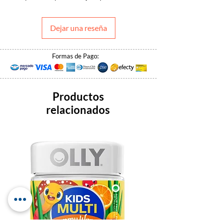
Dejar una reseña
Formas de Pago:
Productos
relacionados