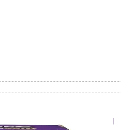
en tienda!