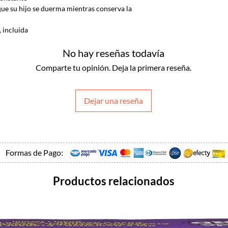
ue su hijo se duerma mientras conserva la
, incluida
No hay reseñas todavía
Comparte tu opinión. Deja la primera reseña.
Dejar una reseña
Formas de Pago:
Productos relacionados