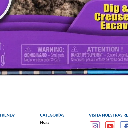
 TRENDY
CATEGORÍAS
VISITA NUESTRAS R
Hogar