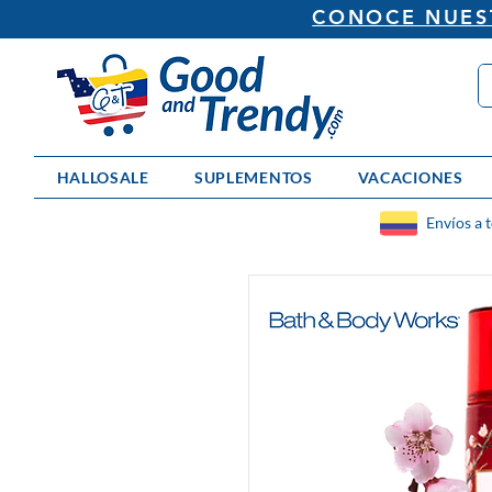
CONOCE NUEST
HALLOSALE
SUPLEMENTOS
VACACIONES
Envíos a 