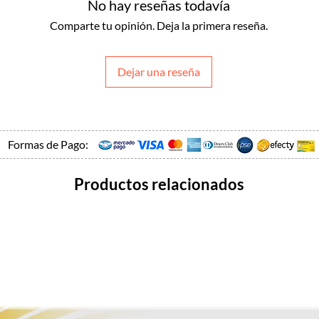
No hay reseñas todavía
Comparte tu opinión. Deja la primera reseña.
Dejar una reseña
Formas de Pago:
Productos relacionados