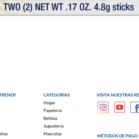
 TRENDY
CATEGORÍAS
VISITA NUESTRAS R
Hogar
Papelería
Belleza
Juguetería
tías
Mascotas
MÉTODOS DE PAGO