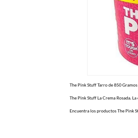
The Pink Stuff Tarro de 850 Gramos
The Pink Stuff La Crema Rosada. La
Encuentra los productos The Pink S