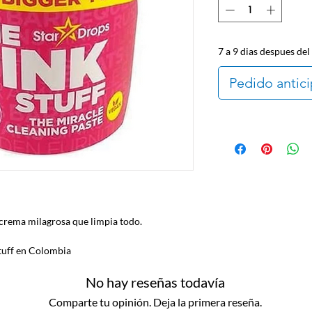
7 a 9 dias despues del
Pedido antic
 crema milagrosa que limpia todo.
tuff en Colombia
No hay reseñas todavía
Comparte tu opinión. Deja la primera reseña.