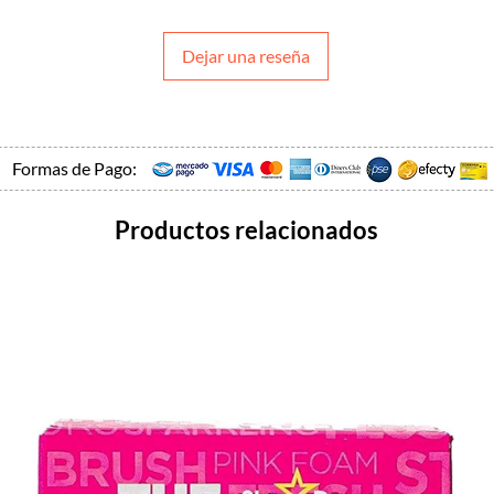
Dejar una reseña
Formas de Pago:
Productos relacionados