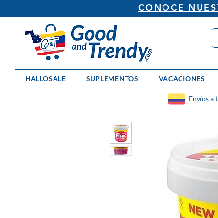
CONOCE NUEST
HALLOSALE
SUPLEMENTOS
VACACIONES
Envíos a 