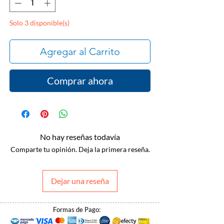
Solo 3 disponible(s)
Agregar al Carrito
Comprar ahora
No hay reseñas todavía
Comparte tu opinión. Deja la primera reseña.
Dejar una reseña
Formas de Pago: