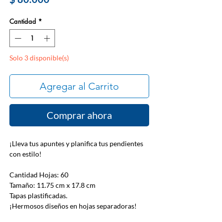
Cantidad
*
Solo 3 disponible(s)
Agregar al Carrito
Comprar ahora
¡Lleva tus apuntes y planifica tus pendientes
con estilo!
Cantidad Hojas: 60
Tamaño: 11.75 cm x 17.8 cm
Tapas plastificadas.
¡Hermosos diseños en hojas separadoras!