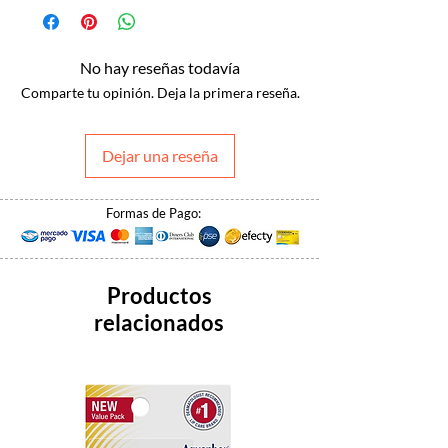
No hay reseñas todavía
Comparte tu opinión. Deja la primera reseña.
Dejar una reseña
Formas de Pago:
Productos
relacionados