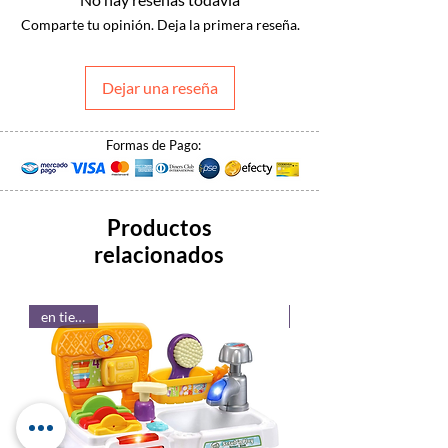
Comparte tu opinión. Deja la primera reseña.
Dejar una reseña
Formas de Pago:
Productos
relacionados
en tienda!