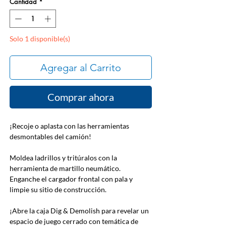
Cantidad
*
Solo 1 disponible(s)
Agregar al Carrito
Comprar ahora
¡Recoje o aplasta con las herramientas
desmontables del camión!
Moldea ladrillos y tritúralos con la
herramienta de martillo neumático.
Enganche el cargador frontal con pala y
limpie su sitio de construcción.
¡Abre la caja Dig & Demolish para revelar un
espacio de juego cerrado con temática de