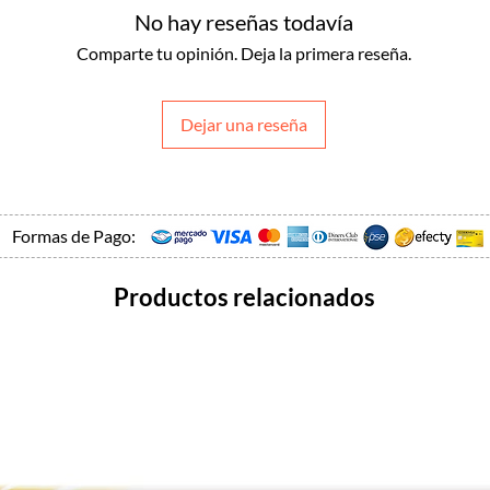
No hay reseñas todavía
Comparte tu opinión. Deja la primera reseña.
Dejar una reseña
Formas de Pago:
Productos relacionados