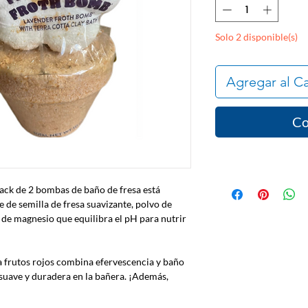
Solo 2 disponible(s)
Agregar al Ca
Co
ack de 2 bombas de baño de fresa está
 de semilla de fresa suavizante, polvo de
 de magnesio que equilibra el pH para nutrir
 frutos rojos combina efervescencia y baño
suave y duradera en la bañera. ¡Además,