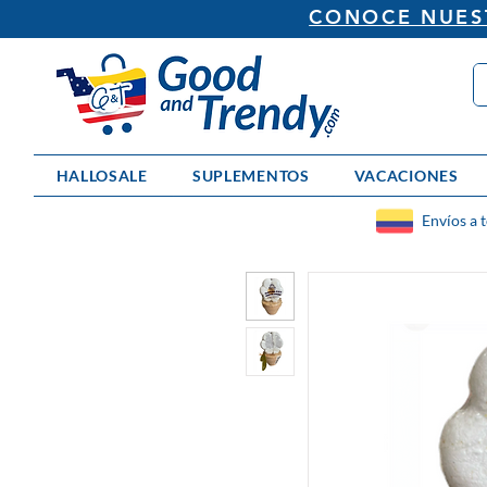
CONOCE NUEST
HALLOSALE
SUPLEMENTOS
VACACIONES
Envíos a 