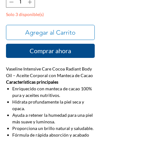
Solo 3 disponible(s)
Agregar al Carrito
Comprar ahora
Vaseline Intensive Care Cocoa Radiant Body
Oil – Aceite Corporal con Manteca de Cacao
Características principales
Enriquecido con manteca de cacao 100%
pura y aceites nutritivos.
Hidrata profundamente la piel seca y
opaca.
Ayuda a retener la humedad para una piel
más suave y luminosa.
Proporciona un brillo natural y saludable.
Fórmula de rápida absorción y acabado