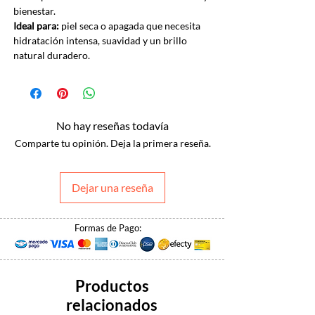
bienestar.
Ideal para:
piel seca o apagada que necesita
hidratación intensa, suavidad y un brillo
natural duradero.
No hay reseñas todavía
Comparte tu opinión. Deja la primera reseña.
Dejar una reseña
Formas de Pago:
Productos
relacionados