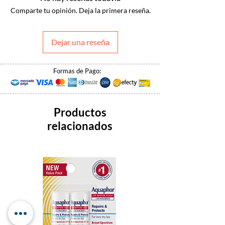
Comparte tu opinión. Deja la primera reseña.
Dejar una reseña
Formas de Pago:
Productos
relacionados