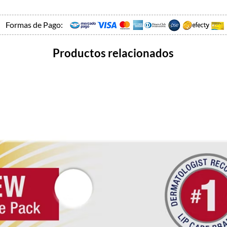
Formas de Pago:
Productos relacionados