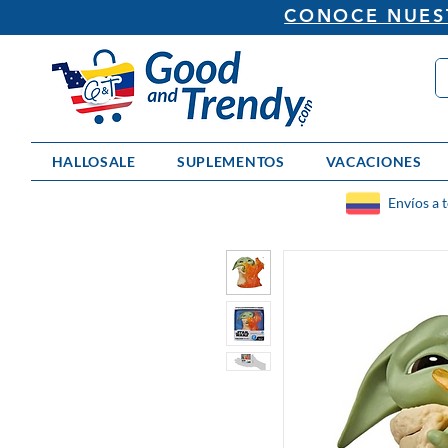
CONOCE NUEST
HALLOSALE
SUPLEMENTOS
VACACIONES
Envíos a 