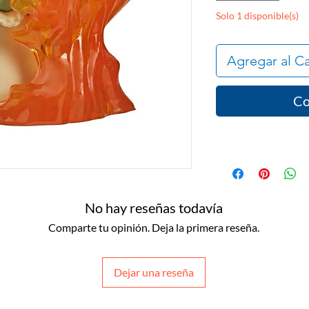
Solo 1 disponible(s)
Agregar al Ca
Co
No hay reseñas todavía
Comparte tu opinión. Deja la primera reseña.
Dejar una reseña