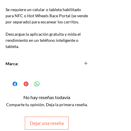
Se requiere un celular o tableta habilitado
para NFC o Hot Wheels Race Portal (se vende
por separado) para escanear los carritos.
Descargue la aplicación gratuita y mida el
rendimiento en un teléfono inteligente o
tableta.
Marca:
MATTEL
No hay reseñas todavía
Comparte tu opinión. Deja la primera reseña.
Dejar una reseña