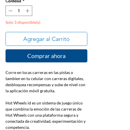
Cantidad
*
oferta
Solo 3 disponible(s)
Agregar al Carrito
Comprar ahora
Corre en locas carreras en las pistas o
tambien en tu celular con carreras digitales,
desbloquea recompensas y sube de nivel con
la aplicación móvil gratuita.
Hot Wheels id es un sistema de juego único
que combina la emoción de las carreras de
Hot Wheels con una plataforma segura y
conectada de creatividad, experimentación y
competencia.