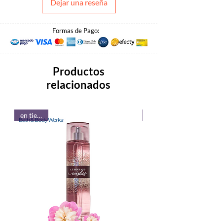
Dejar una reseña
Formas de Pago:
Productos
relacionados
en tienda!